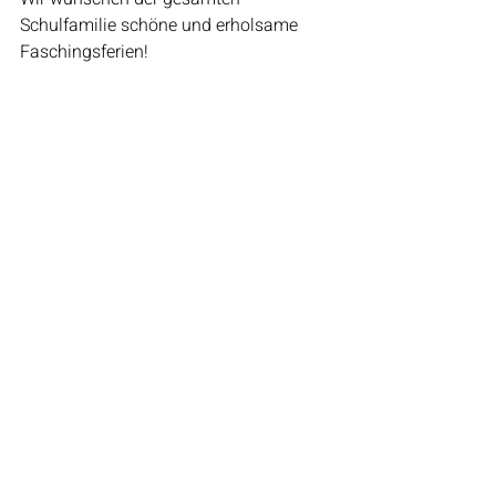
Schulfamilie schöne und erholsame 
Faschingsferien!