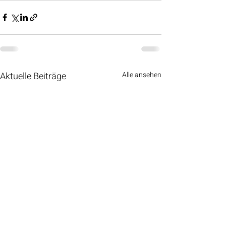
Aktuelle Beiträge
Alle ansehen