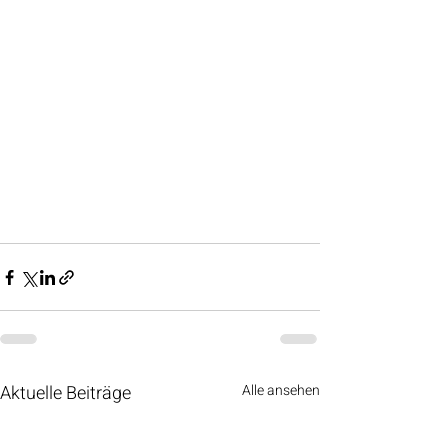
Aktuelle Beiträge
Alle ansehen