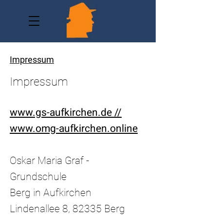
Impressum
Impressum
www.gs-aufkirchen.de //
www.omg-aufkirchen.online
Oskar Maria Graf -
Grundschule
Berg in Aufkirchen
Lindenallee 8, 82335 Berg