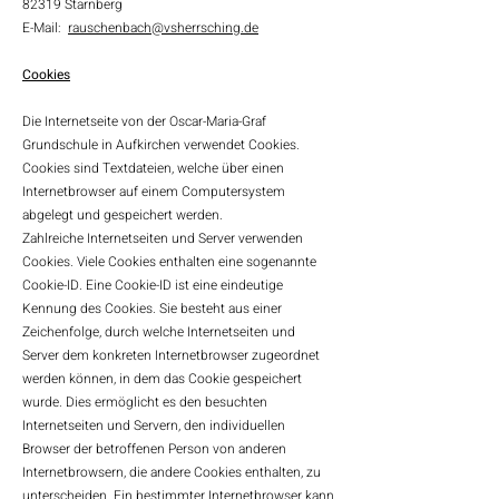
82319 Starnberg
E-Mail:
rauschenbach@vsherrsching.de
Cookies
Die Internetseite von der Oscar-Maria-Graf
Grundschule in Aufkirchen verwendet Cookies.
Cookies sind Textdateien, welche über einen
Internetbrowser auf einem Computersystem
abgelegt und gespeichert werden.
Zahlreiche Internetseiten und Server verwenden
Cookies. Viele Cookies enthalten eine sogenannte
Cookie-ID. Eine Cookie-ID ist eine eindeutige
Kennung des Cookies. Sie besteht aus einer
Zeichenfolge, durch welche Internetseiten und
Server dem konkreten Internetbrowser zugeordnet
werden können, in dem das Cookie gespeichert
wurde. Dies ermöglicht es den besuchten
Internetseiten und Servern, den individuellen
Browser der betroffenen Person von anderen
Internetbrowsern, die andere Cookies enthalten, zu
unterscheiden. Ein bestimmter Internetbrowser kann