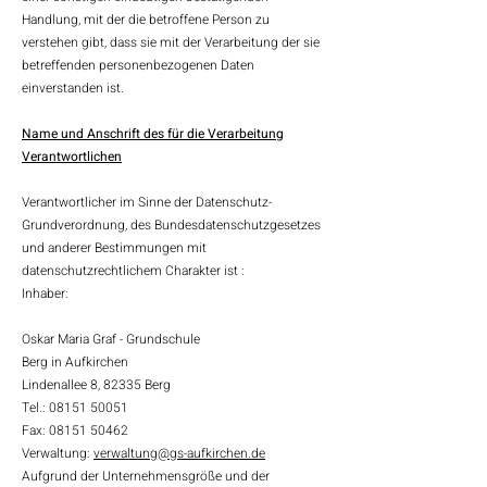
Handlung, mit der die betroffene Person zu
verstehen gibt, dass sie mit der Verarbeitung der sie
betreffenden personenbezogenen Daten
einverstanden ist.
Name und Anschrift des für die Verarbeitung
Verantwortlichen
Verantwortlicher im Sinne der Datenschutz-
Grundverordnung, des Bundesdatenschutzgesetzes
und anderer Bestimmungen mit
datenschutzrechtlichem Charakter ist :
Inhaber:
Oskar Maria Graf - Grundschule
Berg in Aufkirchen
Lindenallee 8, 82335 Berg
Tel.:
08151 50051
Fax:
08151 50462
Verwaltung:
verwaltung@gs-aufkirchen.de
Aufgrund der Unternehmensgröße und der