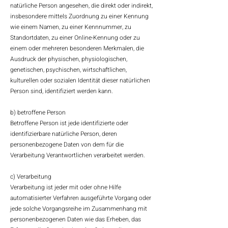
natürliche Person angesehen, die direkt oder indirekt,
insbesondere mittels Zuordnung zu einer Kennung
wie einem Namen, zu einer Kennnummer, zu
Standortdaten, zu einer Online-Kennung oder zu
einem oder mehreren besonderen Merkmalen, die
Ausdruck der physischen, physiologischen,
genetischen, psychischen, wirtschaftlichen,
kulturellen oder sozialen Identität dieser natürlichen
Person sind, identifiziert werden kann.
b) betroffene Person
Betroffene Person ist jede identifizierte oder
identifizierbare natürliche Person, deren
personenbezogene Daten von dem für die
Verarbeitung Verantwortlichen verarbeitet werden.
c) Verarbeitung
Verarbeitung ist jeder mit oder ohne Hilfe
automatisierter Verfahren ausgeführte Vorgang oder
jede solche Vorgangsreihe im Zusammenhang mit
personenbezogenen Daten wie das Erheben, das