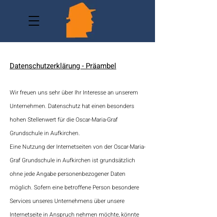
Datenschutzerklärung - Präambel
Wir freuen uns sehr über Ihr Interesse an unserem
Unternehmen. Datenschutz hat einen besonders
hohen Stellenwert für die Oscar-Maria-Graf
Grundschule in Aufkirchen.
Eine Nutzung der Internetseiten von der Oscar-Maria-
Graf Grundschule in Aufkirchen ist grundsätzlich
ohne jede Angabe personenbezogener Daten
möglich. Sofern eine betroffene Person besondere
Services unseres Unternehmens über unsere
Internetseite in Anspruch nehmen möchte, könnte