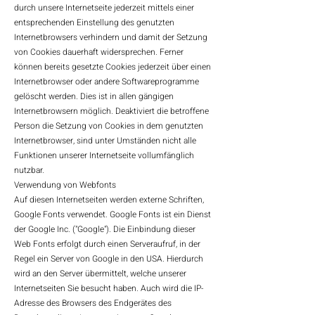
durch unsere Internetseite jederzeit mittels einer
entsprechenden Einstellung des genutzten
Internetbrowsers verhindern und damit der Setzung
von Cookies dauerhaft widersprechen. Ferner
können bereits gesetzte Cookies jederzeit über einen
Internetbrowser oder andere Softwareprogramme
gelöscht werden. Dies ist in allen gängigen
Internetbrowsern möglich. Deaktiviert die betroffene
Person die Setzung von Cookies in dem genutzten
Internetbrowser, sind unter Umständen nicht alle
Funktionen unserer Internetseite vollumfänglich
nutzbar.
Verwendung von Webfonts
Auf diesen Internetseiten werden externe Schriften,
Google Fonts verwendet. Google Fonts ist ein Dienst
der Google Inc. ("Google"). Die Einbindung dieser
Web Fonts erfolgt durch einen Serveraufruf, in der
Regel ein Server von Google in den USA. Hierdurch
wird an den Server übermittelt, welche unserer
Internetseiten Sie besucht haben. Auch wird die IP-
Adresse des Browsers des Endgerätes des