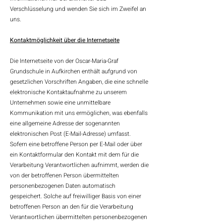
Verschlüsselung und wenden Sie sich im Zweifel an
uns.
Kontaktmöglichkeit über die Internetseite
Die Internetseite von der Oscar-Maria-Graf
Grundschule in Aufkirchen enthält aufgrund von
gesetzlichen Vorschriften Angaben, die eine schnelle
elektronische Kontaktaufnahme zu unserem
Unternehmen sowie eine unmittelbare
Kommunikation mit uns ermöglichen, was ebenfalls
eine allgemeine Adresse der sogenannten
elektronischen Post (E-Mail-Adresse) umfasst.
Sofern eine betroffene Person per E-Mail oder über
ein Kontaktformular den Kontakt mit dem für die
Verarbeitung Verantwortlichen aufnimmt, werden die
von der betroffenen Person übermittelten
personenbezogenen Daten automatisch
gespeichert. Solche auf freiwilliger Basis von einer
betroffenen Person an den für die Verarbeitung
Verantwortlichen übermittelten personenbezogenen