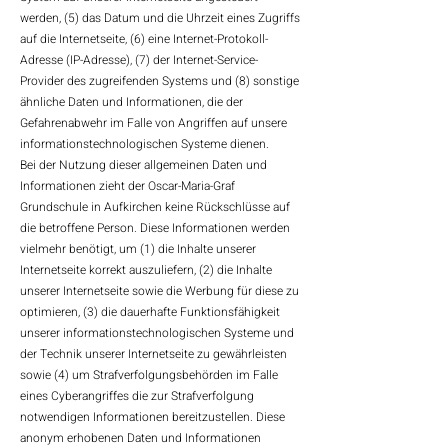
werden, (5) das Datum und die Uhrzeit eines Zugriffs
auf die Internetseite, (6) eine Internet-Protokoll-
Adresse (IP-Adresse), (7) der Internet-Service-
Provider des zugreifenden Systems und (8) sonstige
ähnliche Daten und Informationen, die der
Gefahrenabwehr im Falle von Angriffen auf unsere
informationstechnologischen Systeme dienen.
Bei der Nutzung dieser allgemeinen Daten und
Informationen zieht der Oscar-Maria-Graf
Grundschule in Aufkirchen keine Rückschlüsse auf
die betroffene Person. Diese Informationen werden
vielmehr benötigt, um (1) die Inhalte unserer
Internetseite korrekt auszuliefern, (2) die Inhalte
unserer Internetseite sowie die Werbung für diese zu
optimieren, (3) die dauerhafte Funktionsfähigkeit
unserer informationstechnologischen Systeme und
der Technik unserer Internetseite zu gewährleisten
sowie (4) um Strafverfolgungsbehörden im Falle
eines Cyberangriffes die zur Strafverfolgung
notwendigen Informationen bereitzustellen. Diese
anonym erhobenen Daten und Informationen