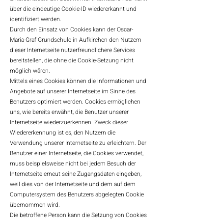
über die eindeutige Cookie-ID wiedererkannt und
identifiziert werden.
Durch den Einsatz von Cookies kann der Oscar-
Maria-Graf Grundschule in Aufkirchen den Nutzern
dieser Internetseite nutzerfreundlichere Services
bereitstellen, die ohne die Cookie-Setzung nicht
möglich wären.
Mittels eines Cookies können die Informationen und
Angebote auf unserer Internetseite im Sinne des
Benutzers optimiert werden. Cookies ermöglichen
uns, wie bereits erwähnt, die Benutzer unserer
Internetseite wiederzuerkennen. Zweck dieser
Wiedererkennung ist es, den Nutzern die
Verwendung unserer Internetseite zu erleichtern. Der
Benutzer einer Internetseite, die Cookies verwendet,
muss beispielsweise nicht bei jedem Besuch der
Internetseite erneut seine Zugangsdaten eingeben,
weil dies von der Internetseite und dem auf dem
Computersystem des Benutzers abgelegten Cookie
übernommen wird.
Die betroffene Person kann die Setzung von Cookies