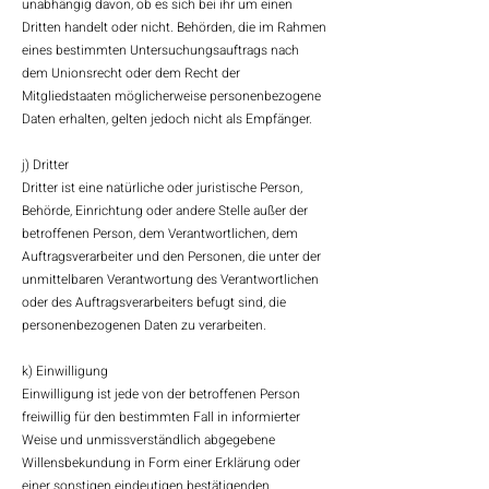
unabhängig davon, ob es sich bei ihr um einen
Dritten handelt oder nicht. Behörden, die im Rahmen
eines bestimmten Untersuchungsauftrags nach
dem Unionsrecht oder dem Recht der
Mitgliedstaaten möglicherweise personenbezogene
Daten erhalten, gelten jedoch nicht als Empfänger.
j) Dritter
Dritter ist eine natürliche oder juristische Person,
Behörde, Einrichtung oder andere Stelle außer der
betroffenen Person, dem Verantwortlichen, dem
Auftragsverarbeiter und den Personen, die unter der
unmittelbaren Verantwortung des Verantwortlichen
oder des Auftragsverarbeiters befugt sind, die
personenbezogenen Daten zu verarbeiten.
k) Einwilligung
Einwilligung ist jede von der betroffenen Person
freiwillig für den bestimmten Fall in informierter
Weise und unmissverständlich abgegebene
Willensbekundung in Form einer Erklärung oder
einer sonstigen eindeutigen bestätigenden