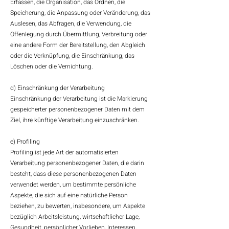
Erfassen, die Organisation, das Ordnen, die
Speicherung, die Anpassung oder Veränderung, das
Auslesen, das Abfragen, die Verwendung, die
Offenlegung durch Übermittlung, Verbreitung oder
eine andere Form der Bereitstellung, den Abgleich
oder die Verknüpfung, die Einschränkung, das
Löschen oder die Vernichtung.
d) Einschränkung der Verarbeitung
Einschränkung der Verarbeitung ist die Markierung
gespeicherter personenbezogener Daten mit dem
Ziel, ihre künftige Verarbeitung einzuschränken.
e) Profiling
Profiling ist jede Art der automatisierten
Verarbeitung personenbezogener Daten, die darin
besteht, dass diese personenbezogenen Daten
verwendet werden, um bestimmte persönliche
Aspekte, die sich auf eine natürliche Person
beziehen, zu bewerten, insbesondere, um Aspekte
bezüglich Arbeitsleistung, wirtschaftlicher Lage,
Gesundheit, persönlicher Vorlieben, Interessen,