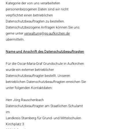
Kategorie der von uns verarbeiteten
personenbezogenen Daten sind wir nicht
verpflichtet einen betrieblichen
Datenschutzbeauftragten zu bestellen.
Datenschutzbezogene Anfragen können Sie uns
gerne unter
verwaltung@gs-aufkirchen.de
übermitteln.
Name und Anschrift des Datenschutzbeauftragten
Für die Oscar-Maria-Graf Grundschule in Aufkirchen
wurde ein externer betrieblicher
Datenschutzbeauftragter bestellt. Unseren
betrieblichen Datenschutzbeauftragten erreichen Sie
unter folgenden Kontaktdaten:
Herr Jörg Rauschenbach
Datenschutzbeauftragter am Staatlichen Schulamt
im
Landkreis Starnberg für Grund- und Mittelschulen
Kirchplatz 3