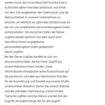
werden durch der Oscar-Maria-Graf Grundschule in
Aufkirchen daher einerseits statistisch und ferner
mit dem Ziel ausgewertet, den Datenschutz und die
Datensicherheit in unserem Unternehmen zu
erhöhen, um letztlich ein optimales Schutzniveau für
die von uns verarbeiteten personenbezogenen Daten
sicherzustellen. Die anonymen Daten der Server-
Logfiles werden getrennt von allen durch eine
betroffene Person angegebenen
personenbezogenen Daten gespeichert.
Server Logfiles
Bei den Server Logfiles handelt es sich um
anonymisierte Daten, die bei Ihrem Zugriff auf
unsere Webseite erfasst werden. Diese
Informationen ermöglichen keine Rückschlüsse auf
Sie persönlich, sind aber aus technischen Gründen
für die Auslieferung und Darstellung unserer Inhalte
unverzichtbar. Weiterhin dienen Sie unserer Statistik
und der ständigen Optimierung unserer Inhalte.
Typische Logfiles sind das Datum und die Zeit des
Zugriffs, die Datenmenge, der für den Zugriff