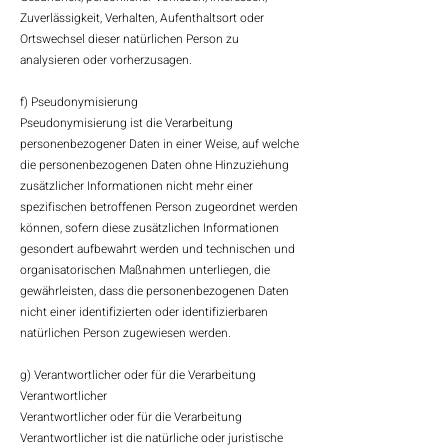
Zuverlässigkeit, Verhalten, Aufenthaltsort oder
Ortswechsel dieser natürlichen Person zu
analysieren oder vorherzusagen.
f) Pseudonymisierung
Pseudonymisierung ist die Verarbeitung
personenbezogener Daten in einer Weise, auf welche
die personenbezogenen Daten ohne Hinzuziehung
zusätzlicher Informationen nicht mehr einer
spezifischen betroffenen Person zugeordnet werden
können, sofern diese zusätzlichen Informationen
gesondert aufbewahrt werden und technischen und
organisatorischen Maßnahmen unterliegen, die
gewährleisten, dass die personenbezogenen Daten
nicht einer identifizierten oder identifizierbaren
natürlichen Person zugewiesen werden.
g) Verantwortlicher oder für die Verarbeitung
Verantwortlicher
Verantwortlicher oder für die Verarbeitung
Verantwortlicher ist die natürliche oder juristische