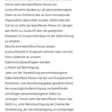
Ferner steht der betroffenen Person ein
Auskunftsrecht darüber zu, ob personenbezogene
Daten an ein Drittland oder an eine internationale
Organisation übermittelt wurden. Sofern dies der
Fall ist, so steht der betroffenen Person im Übrigen
das Recht zu, Auskunft über die geeigneten
Garantien im Zusammenhang mit der Übermittlung
zu erhalten.
Möchte eine betroffene Person dieses
Auskunftsrecht in Anspruch nehmen, kann sie sich
hierzu jederzeit an unseren
Datenschutzbeauftragten wenden.
c) Recht auf Berichtigung
Jede von der Verarbeitung personenbezogener
Daten betroffene Person hat die vom Europäischen
Richtlinien- und Verordnungsgeber gewährte Recht,
die unverzügliche Berichtigung sie betreffender
unrichtigen personenbezogenen Daten zu
verlangen. Ferner steht der betroffenen Person das
Recht zu, unter Berücksichtigung der Zwecke der
Verarbeitung, die Vervollständigung unvollständiger