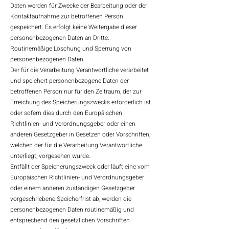
Daten werden für Zwecke der Bearbeitung oder der
Kontaktaufnahme zur betroffenen Person
gespeichert. Es erfolgt keine Weitergabe dieser
personenbezogenen Daten an Dritte.
Routinemäßige Löschung und Sperrung von
personenbezogenen Daten
Der für die Verarbeitung Verantwortliche verarbeitet
und speichert personenbezogene Daten der
betroffenen Person nur für den Zeitraum, der zur
Erreichung des Speicherungszwecks erforderlich ist
oder sofern dies durch den Europäischen
Richtlinien- und Verordnungsgeber oder einen
anderen Gesetzgeber in Gesetzen oder Vorschriften,
welchen der für die Verarbeitung Verantwortliche
unterliegt, vorgesehen wurde.
Entfällt der Speicherungszweck oder läuft eine vom
Europäischen Richtlinien- und Verordnungsgeber
oder einem anderen zuständigen Gesetzgeber
vorgeschriebene Speicherfrist ab, werden die
personenbezogenen Daten routinemäßig und
entsprechend den gesetzlichen Vorschriften