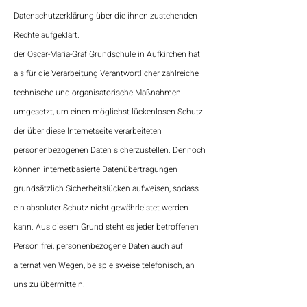
Datenschutzerklärung über die ihnen zustehenden
Rechte aufgeklärt.
der Oscar-Maria-Graf Grundschule in Aufkirchen hat
als für die Verarbeitung Verantwortlicher zahlreiche
technische und organisatorische Maßnahmen
umgesetzt, um einen möglichst lückenlosen Schutz
der über diese Internetseite verarbeiteten
personenbezogenen Daten sicherzustellen. Dennoch
können internetbasierte Datenübertragungen
grundsätzlich Sicherheitslücken aufweisen, sodass
ein absoluter Schutz nicht gewährleistet werden
kann. Aus diesem Grund steht es jeder betroffenen
Person frei, personenbezogene Daten auch auf
alternativen Wegen, beispielsweise telefonisch, an
uns zu übermitteln.