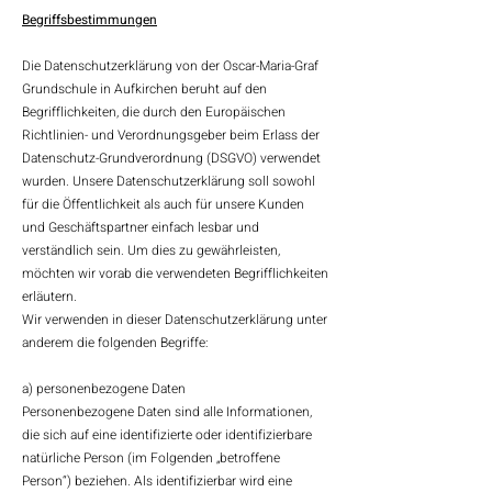
Begriffsbestimmungen
Die Datenschutzerklärung von der Oscar-Maria-Graf
Grundschule in Aufkirchen beruht auf den
Begrifflichkeiten, die durch den Europäischen
Richtlinien- und Verordnungsgeber beim Erlass der
Datenschutz-Grundverordnung (DSGVO) verwendet
wurden. Unsere Datenschutzerklärung soll sowohl
für die Öffentlichkeit als auch für unsere Kunden
und Geschäftspartner einfach lesbar und
verständlich sein. Um dies zu gewährleisten,
möchten wir vorab die verwendeten Begrifflichkeiten
erläutern.
Wir verwenden in dieser Datenschutzerklärung unter
anderem die folgenden Begriffe:
a) personenbezogene Daten
Personenbezogene Daten sind alle Informationen,
die sich auf eine identifizierte oder identifizierbare
natürliche Person (im Folgenden „betroffene
Person“) beziehen. Als identifizierbar wird eine