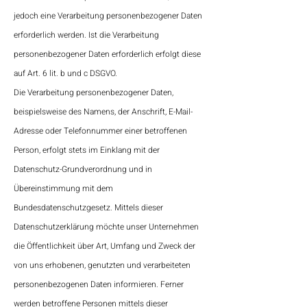
jedoch eine Verarbeitung personenbezogener Daten
erforderlich werden. Ist die Verarbeitung
personenbezogener Daten erforderlich erfolgt diese
auf Art. 6 lit. b und c DSGVO.
Die Verarbeitung personenbezogener Daten,
beispielsweise des Namens, der Anschrift, E-Mail-
Adresse oder Telefonnummer einer betroffenen
Person, erfolgt stets im Einklang mit der
Datenschutz-Grundverordnung und in
Übereinstimmung mit dem
Bundesdatenschutzgesetz. Mittels dieser
Datenschutzerklärung möchte unser Unternehmen
die Öffentlichkeit über Art, Umfang und Zweck der
von uns erhobenen, genutzten und verarbeiteten
personenbezogenen Daten informieren. Ferner
werden betroffene Personen mittels dieser