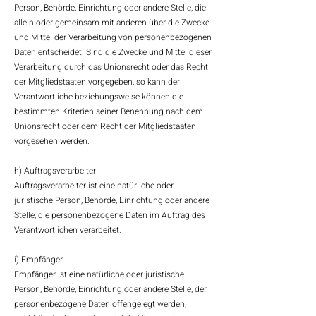
Person, Behörde, Einrichtung oder andere Stelle, die
allein oder gemeinsam mit anderen über die Zwecke
und Mittel der Verarbeitung von personenbezogenen
Daten entscheidet. Sind die Zwecke und Mittel dieser
Verarbeitung durch das Unionsrecht oder das Recht
der Mitgliedstaaten vorgegeben, so kann der
Verantwortliche beziehungsweise können die
bestimmten Kriterien seiner Benennung nach dem
Unionsrecht oder dem Recht der Mitgliedstaaten
vorgesehen werden.
h) Auftragsverarbeiter
Auftragsverarbeiter ist eine natürliche oder
juristische Person, Behörde, Einrichtung oder andere
Stelle, die personenbezogene Daten im Auftrag des
Verantwortlichen verarbeitet.
i) Empfänger
Empfänger ist eine natürliche oder juristische
Person, Behörde, Einrichtung oder andere Stelle, der
personenbezogene Daten offengelegt werden,