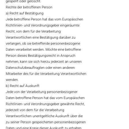
gesperrt oder gelöscht.
Rechte der betroffenen Person
a) Recht auf Bestätigung
Jede betroffene Person hat das vom Europäischen
Richtlinien- und Verordnungsgeber eingeräumte
Recht, von dem für die Verarbeitung
Verantwortlichen eine Bestätigung darüber zu
verlangen, ob sie betreffende personenbezogene
Daten verarbeitet werden. Möchte eine betroffene
Person dieses Bestätigungsrecht in Anspruch
nehmen, kann sie sich hierzu jederzeit an unseren
Datenschutzbeauftragten oder einen anderen
Mitarbeiter des für die Verarbeitung Verantwortlichen
wenden.
b) Recht auf Auskunft
Jede von der Verarbeitung personenbezogener
Daten betroffene Person hat das vom Europäischen
Richtlinien- und Verordnungsgeber gewährte Recht,
jederzeit von dem für die Verarbeitung
Verantwortlichen unentgeltliche Auskunft über die
zu seiner Person gespeicherten personenbezogenen
Daten und eine Kopie dieser Auskunft zu erhalten.