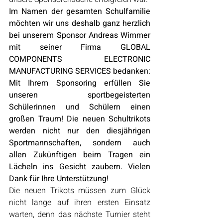
Im Namen der gesamten Schulfamilie 
möchten wir uns deshalb ganz herzlich 
bei unserem Sponsor Andreas Wimmer 
mit seiner Firma GLOBAL 
COMPONENTS ELECTRONIC 
MANUFACTURING SERVICES bedanken: 
Mit Ihrem Sponsoring erfüllen Sie 
unseren sportbegeisterten 
Schülerinnen und Schülern einen 
großen Traum!
Die neuen Schultrikots 
werden nicht nur den diesjährigen 
Sportmannschaften, sondern auch 
allen Zukünftigen beim Tragen ein 
Lächeln ins Gesicht zaubern. Vielen 
Dank für Ihre Unterstützung!
Die neuen Trikots müssen zum Glück 
nicht lange auf ihren ersten Einsatz 
warten, denn das nächste Turnier steht 