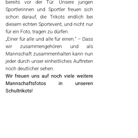
bereits vor der Tür. Unsere jungen 
Sportlerinnen und Sportler freuen sich 
schon darauf, die Trikots endlich bei 
diesem echten Sportevent, und nicht nur 
für ein Foto, tragen zu dürfen.
„Einer für alle und alle für einen.“ – Dass 
wir zusammengehören und als 
Mannschaft zusammenhalten kann nun 
jeder durch unser einheitliches Auftreten 
noch deutlicher sehen.
Wir freuen uns auf noch viele weitere 
Mannschaftsfotos in unseren 
Schultrikots!