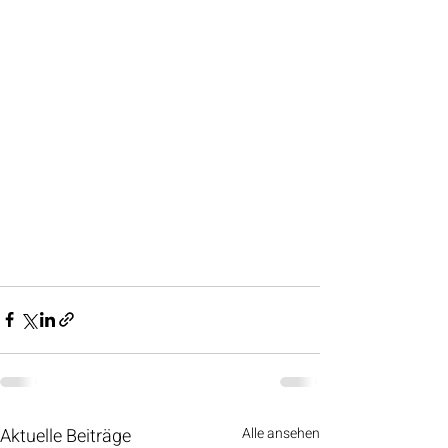
Aktuelle Beiträge
Alle ansehen