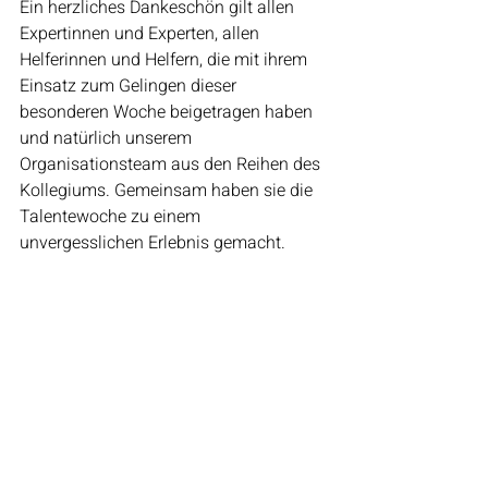
Ein herzliches Dankeschön gilt allen 
Expertinnen und Experten, allen 
Helferinnen und Helfern, die mit ihrem 
Einsatz zum Gelingen dieser 
besonderen Woche beigetragen haben 
und natürlich unserem 
Organisationsteam aus den Reihen des 
Kollegiums. Gemeinsam haben sie die 
Talentewoche zu einem 
unvergesslichen Erlebnis gemacht.