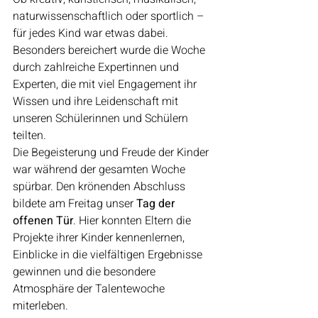
naturwissenschaftlich oder sportlich – 
für jedes Kind war etwas dabei. 
Besonders bereichert wurde die Woche 
durch zahlreiche Expertinnen und 
Experten, die mit viel Engagement ihr 
Wissen und ihre Leidenschaft mit 
unseren Schülerinnen und Schülern 
teilten.
Die Begeisterung und Freude der Kinder 
war während der gesamten Woche 
spürbar. Den krönenden Abschluss 
bildete am Freitag unser 
Tag der 
offenen Tür
. Hier konnten Eltern die 
Projekte ihrer Kinder kennenlernen, 
Einblicke in die vielfältigen Ergebnisse 
gewinnen und die besondere 
Atmosphäre der Talentewoche 
miterleben.