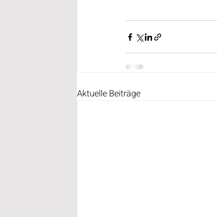
Aktuelle Beiträge