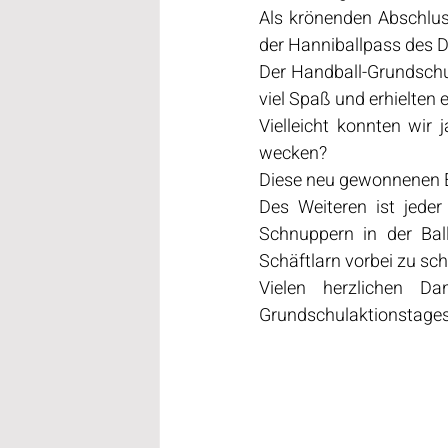
Als krönenden Abschlus
der Hanniballpass des 
Der Handball-Grundschul
viel Spaß und erhielten 
Vielleicht konnten wir
wecken?
Diese neu gewonnenen E
Des Weiteren ist jeder 
Schnuppern in der Ba
Schäftlarn vorbei zu sc
Vielen herzlichen D
Grundschulaktionstages