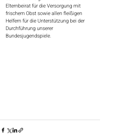
Elternbeirat für die Versorgung mit 
frischem Obst sowie allen fleißigen 
Helfern für die Unterstützung bei der 
Durchführung unserer 
Bundesjugendspiele.