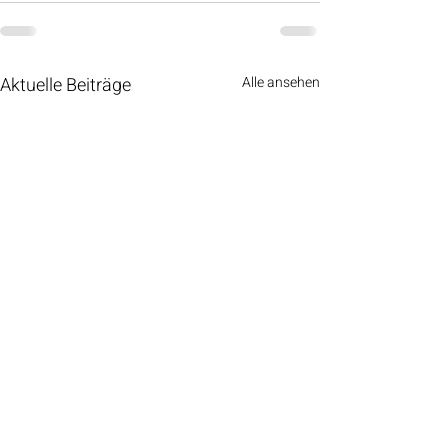
Aktuelle Beiträge
Alle ansehen