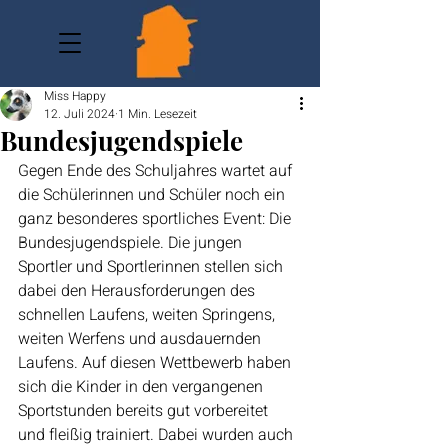
Miss Happy
12. Juli 2024
1 Min. Lesezeit
Bundesjugendspiele
Gegen Ende des Schuljahres wartet auf 
die Schülerinnen und Schüler noch ein 
ganz besonderes sportliches Event: Die 
Bundesjugendspiele. Die jungen 
Sportler und Sportlerinnen stellen sich 
dabei den Herausforderungen des 
schnellen Laufens, weiten Springens, 
weiten Werfens und ausdauernden 
Laufens. Auf diesen Wettbewerb haben 
sich die Kinder in den vergangenen 
Sportstunden bereits gut vorbereitet 
und fleißig trainiert. Dabei wurden auch 