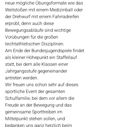
neue mögliche Übungsformate wie das 
Weitstoßen mit einem Medizinball oder 
der Drehwurf mit einem Fahrradreifen 
erprobt, denn auch diese 
Bewegungsabläufe sind wichtige 
Vorübungen für die großen 
leichtathletischen Disziplinen.
Am Ende der Bundesjugendspiele findet 
als kleiner Höhepunkt ein Staffellauf 
statt, bei dem alle Klassen einer 
Jahrgangsstufe gegeneinander 
antreten werden.
Wir freuen uns schon sehr auf dieses 
sportliche Event der gesamten 
Schulfamilie, bei dem vor allem die 
Freude an der Bewegung und das 
gemeinsame Sporttreiben im 
Mittelpunkt stehen sollen, und 
bedanken uns ganz herzlich beim 