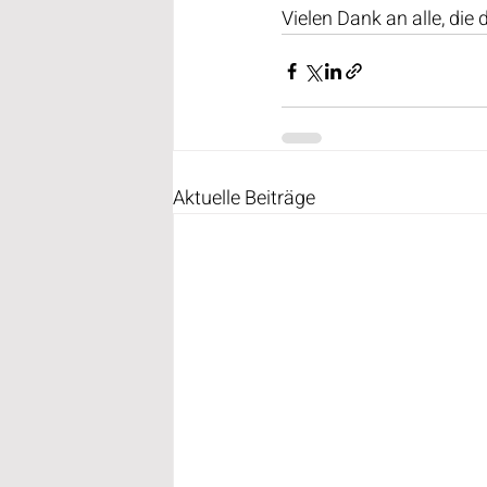
Vielen Dank an alle, di
Aktuelle Beiträge