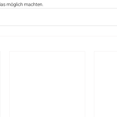
e das möglich machten.