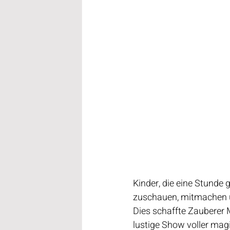
Kinder, die eine Stunde
zuschauen, mitmachen u
Dies schaffte Zauberer 
lustige Show voller mag