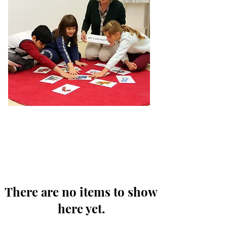
There are no items to show
here yet.