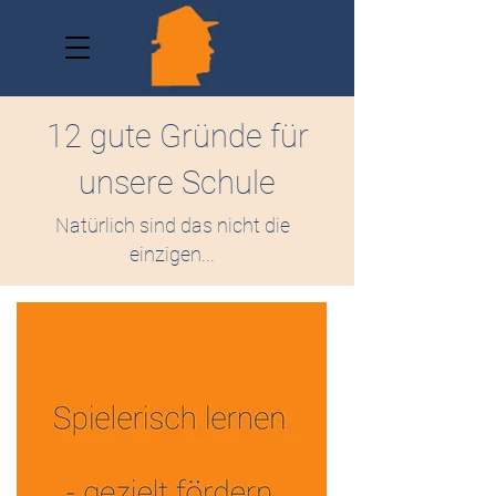
12 gute Gründe für
unsere Schule
Natürlich sind das nicht die
einzigen...