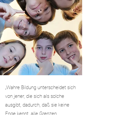
„Wahre Bildung unterscheidet sich
von jener, die sich als solche
ausgibt, dadurch, daß sie keine
Enge kennt, alle Grenzen