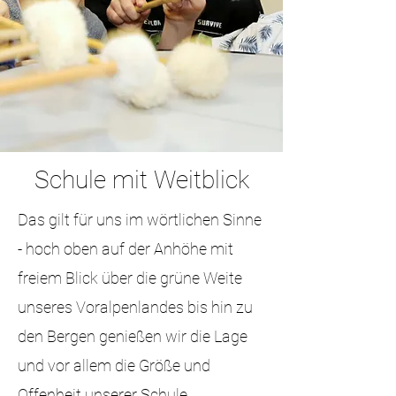
Schule mit Weitblick
Das gilt für uns im wörtlichen Sinne
- hoch oben auf der Anhöhe mit
freiem Blick über die grüne Weite
unseres Voralpenlandes bis hin zu
den Bergen genießen wir die Lage
und vor allem die Größe und
Offenheit unserer Schule.