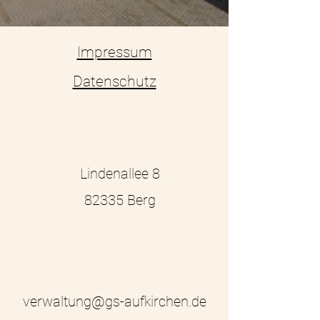
Impressum
Datenschutz
Lindenallee 8
82335 Berg
verwaltung@gs-aufkirchen.de