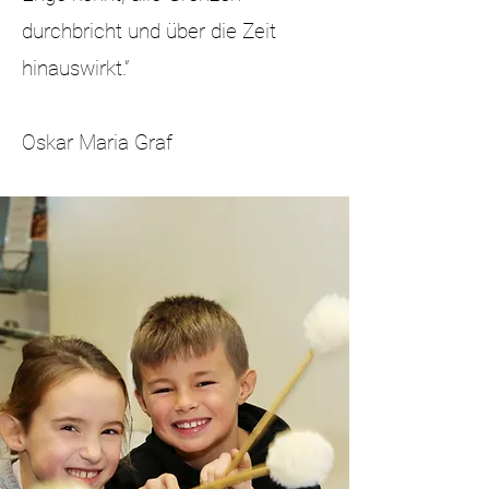
durchbricht und über die Zeit
hinauswirkt.“
Aktuelles
Oskar Maria Graf