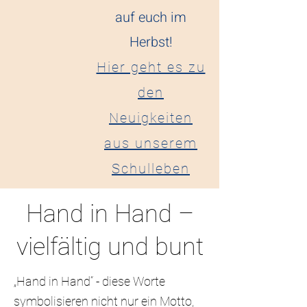
auf euch im
Herbst!
Hier geht es zu
den
Neuigkeiten
aus unserem
Schulleben
Hand in Hand –
vielfältig und bunt
„Hand in Hand“ - diese Worte
symbolisieren nicht nur ein Motto,