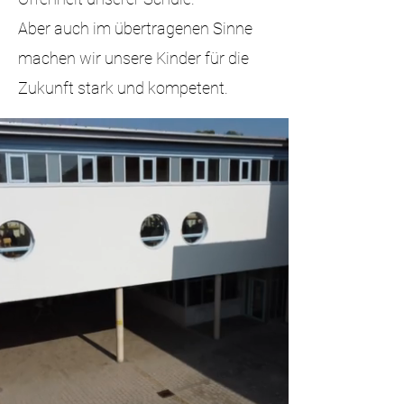
Aber auch im übertragenen Sinne
machen wir unsere Kinder für die
Zukunft stark und kompetent.