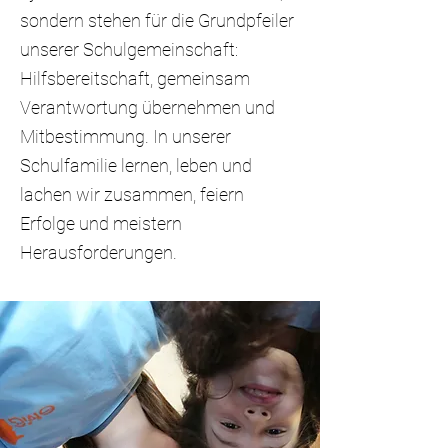
sondern stehen für die Grundpfeiler
unserer Schulgemeinschaft:
Hilfsbereitschaft, gemeinsam
Verantwortung übernehmen und
Mitbestimmung. In unserer
Schulfamilie lernen, leben und
lachen wir zusammen, feiern
Erfolge und meistern
Herausforderungen.