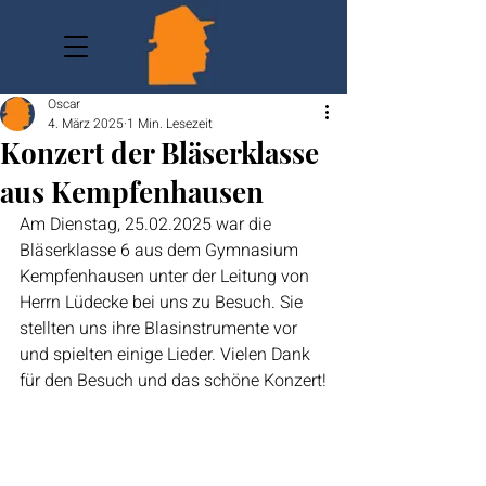
Oscar
4. März 2025
1 Min. Lesezeit
Konzert der Bläserklasse
aus Kempfenhausen
Am Dienstag, 25.02.2025 war die 
Bläserklasse 6 aus dem Gymnasium 
Kempfenhausen unter der Leitung von 
Herrn Lüdecke bei uns zu Besuch. Sie 
stellten uns ihre Blasinstrumente vor 
und spielten einige Lieder. Vielen Dank 
für den Besuch und das schöne Konzert!