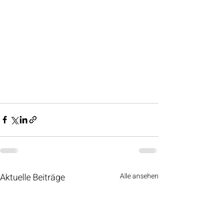
Aktuelle Beiträge
Alle ansehen