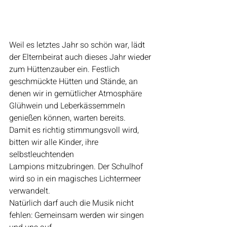
Weil es letztes Jahr so schön war, lädt 
der Elternbeirat auch dieses Jahr wieder 
zum Hüttenzauber ein. Festlich 
geschmückte Hütten und Stände, an 
denen wir in gemütlicher Atmosphäre 
Glühwein und Leberkässemmeln 
genießen können, warten bereits.
Damit es richtig stimmungsvoll wird, 
bitten wir alle Kinder, ihre 
selbstleuchtenden
Lampions mitzubringen. Der Schulhof 
wird so in ein magisches Lichtermeer 
verwandelt.
Natürlich darf auch die Musik nicht 
fehlen: Gemeinsam werden wir singen 