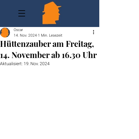
Oscar
14. Nov. 2024
1 Min. Lesezeit
Hüttenzauber am Freitag,
14. November ab 16.30 Uhr
Aktualisiert:
19. Nov. 2024