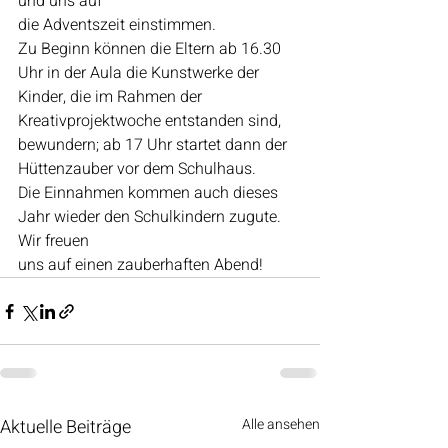
und uns auf
die Adventszeit einstimmen.
Zu Beginn können die Eltern ab 16.30 
Uhr in der Aula die Kunstwerke der 
Kinder, die im Rahmen der 
Kreativprojektwoche entstanden sind, 
bewundern; ab 17 Uhr startet dann der 
Hüttenzauber vor dem Schulhaus.
Die Einnahmen kommen auch dieses 
Jahr wieder den Schulkindern zugute. 
Wir freuen
uns auf einen zauberhaften Abend!
Aktuelle Beiträge
Alle ansehen